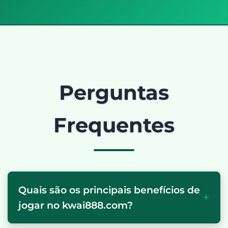
Perguntas
Frequentes
Quais são os principais benefícios de
+
jogar no kwai888.com?