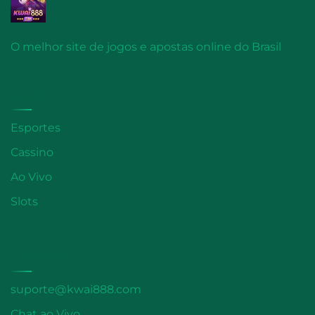
O melhor site de jogos e apostas online do Brasil
Jogos
Esportes
Cassino
Ao Vivo
Slots
Contato
suporte@kwai888.com
Chat ao Vivo