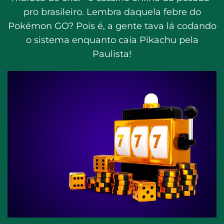
pro brasileiro. Lembra daquela febre do
Pokémon GO? Pois é, a gente tava lá codando
o sistema enquanto caía Pikachu pela
Paulista!