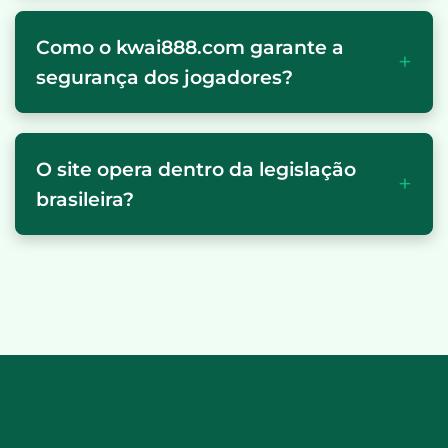
Aqui você encontra diversidade de slots, roleta
e jogos ao vivo, bônus generosos, clube VIP
Como o kwai888.com garante a
ativo e retiradas rápidas com total segurança.
+
segurança dos jogadores?
Usamos criptografia SSL de 256 bits,
monitoramento antifraude e auditorias
O site opera dentro da legislação
regulares. Seus dados e transações ficam
+
brasileira?
protegidos do início ao fim.
Operação compatível com padrões de
conformidade. Os usuários devem confirmar
os requisitos legais locais antes de jogar.