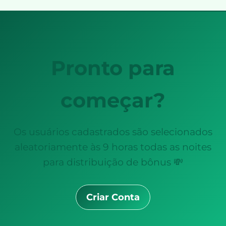
Pronto para
começar?
Os usuários cadastrados são selecionados
aleatoriamente às 9 horas todas as noites
para distribuição de bônus 💸
Criar Conta