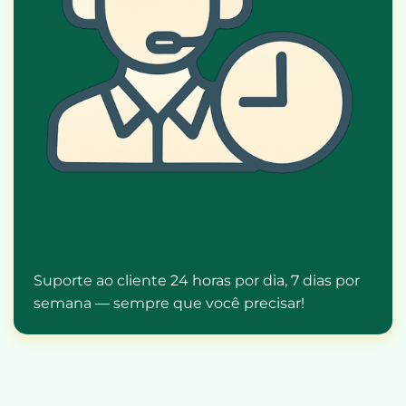
Suporte 24/7
Suporte ao cliente 24 horas por dia, 7 dias por
semana — sempre que você precisar!