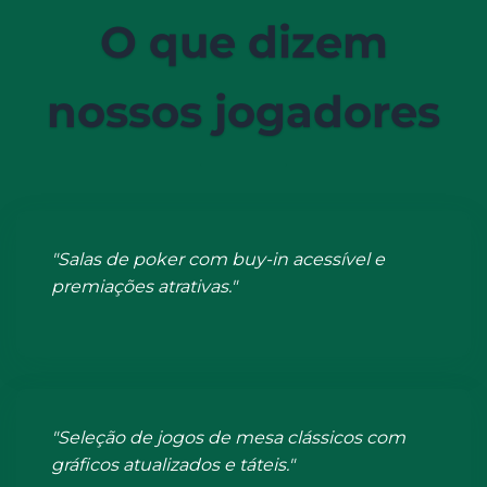
O que dizem
nossos jogadores
"Salas de poker com buy-in acessível e
premiações atrativas."
"Seleção de jogos de mesa clássicos com
gráficos atualizados e táteis."