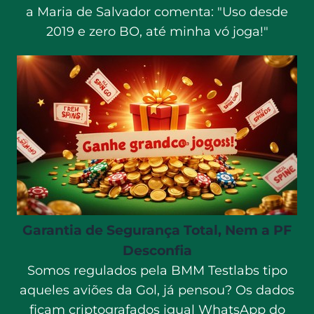
a Maria de Salvador comenta: "Uso desde
2019 e zero BO, até minha vó joga!"
Garantia de Segurança Total, Nem a PF
Desconfia
Somos regulados pela BMM Testlabs tipo
aqueles aviões da Gol, já pensou? Os dados
ficam criptografados igual WhatsApp do